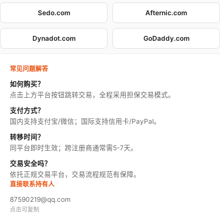
Sedo.com
Afternic.com
Dynadot.com
GoDaddy.com
常见问题解答
如何购买？
点击上方平台按钮跳转交易，全程采用担保交易模式。
支付方式？
国内支持支付宝/微信；国际支持信用卡/PayPal。
转移时间？
同平台即时生效；跨注册商通常需5-7天。
交易安全吗？
依托正规交易平台，交易流程规范有保障。
直接联系持有人
87590219@qq.com
点击可复制