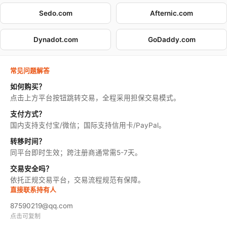
Sedo.com
Afternic.com
Dynadot.com
GoDaddy.com
常见问题解答
如何购买？
点击上方平台按钮跳转交易，全程采用担保交易模式。
支付方式？
国内支持支付宝/微信；国际支持信用卡/PayPal。
转移时间？
同平台即时生效；跨注册商通常需5-7天。
交易安全吗？
依托正规交易平台，交易流程规范有保障。
直接联系持有人
87590219@qq.com
点击可复制