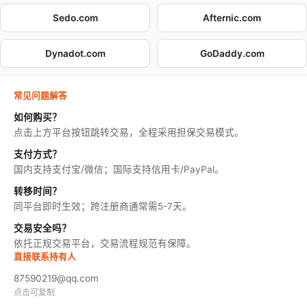
Sedo.com
Afternic.com
Dynadot.com
GoDaddy.com
常见问题解答
如何购买？
点击上方平台按钮跳转交易，全程采用担保交易模式。
支付方式？
国内支持支付宝/微信；国际支持信用卡/PayPal。
转移时间？
同平台即时生效；跨注册商通常需5-7天。
交易安全吗？
依托正规交易平台，交易流程规范有保障。
直接联系持有人
87590219@qq.com
点击可复制